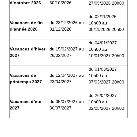
d’
o
ctobre 202
6
30/10/2026
27/09/2026 20h00
du 02/11/2026
Vacances de fin
du 28/12/2026 au
10h00 au
d’année 2026
31/12/2026
08/11/2026 20h00
du 04/01/2027
Vacances d’hiver
du 15/02/2027 au
10h00 au
2027
26/02/2027
10/01/2027 20h00
du 01/03/2027
Vacances de
du 12/04/2027 au
10h00 au
printemps 2027
23/04/2027
07/03/2027 20h00
du 26/04/2027
Vacances d’été
du 05/07/2027 au
10h00 au
2027
30/07/2027
02/05/2027 20h00