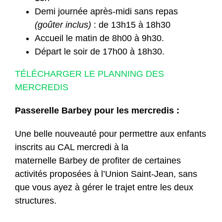
Demi journée après-midi sans repas
(goûter inclus)
: de 13h15 à 18h30
Accueil le matin de 8h00 à 9h30.
Départ le soir de 17h00 à 18h30.
TÉLÉCHARGER LE PLANNING DES
MERCREDIS
Passerelle Barbey pour les mercredis :
Une belle nouveauté pour permettre aux enfants
inscrits au CAL mercredi à la
maternelle
Barbey
de profiter de certaines
activités proposées à l’Union Saint-Jean, sans
que vous ayez à gérer le trajet entre les deux
structures.