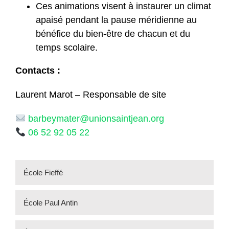
Ces animations visent à instaurer un climat
apaisé pendant la pause méridienne au
bénéfice du bien-être de chacun et du
temps scolaire.
Contacts :
Laurent Marot – Responsable de site
barbeymater@unionsaintjean.org
06 52 92 05 22
École Fieffé
École Paul Antin