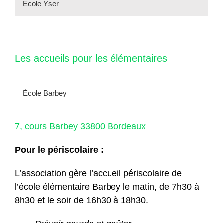
École Yser
Les accueils pour les élémentaires
École Barbey
7, cours Barbey 33800 Bordeaux
Pour le périscolaire :
L’association gère l’accueil périscolaire de
l’école élémentaire Barbey le matin, de 7h30 à
8h30 et le soir de 16h30 à 18h30.