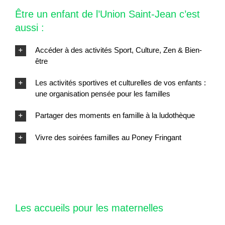
Être un enfant de l’Union Saint-Jean c’est
aussi :
Accéder à des activités Sport, Culture, Zen & Bien-
être
Les activités sportives et culturelles de vos enfants :
une organisation pensée pour les familles
Partager des moments en famille à la ludothèque
Vivre des soirées familles au Poney Fringant
Les accueils pour les maternelles