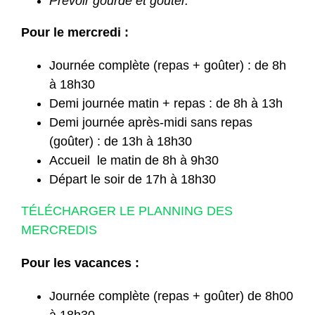
Prévoir gourde et goûter.
Pour le mercredi :
Journée complète (repas + goûter) : de 8h
à 18h30
Demi journée matin + repas : de 8h à 13h
Demi journée après-midi sans repas
(goûter) : de 13h à 18h30
Accueil le matin de 8h à 9h30
Départ le soir de 17h à 18h30
TÉLÉCHARGER LE PLANNING DES
MERCREDIS
Pour les vacances :
Journée complète (repas + goûter) de 8h00
à 18h30.