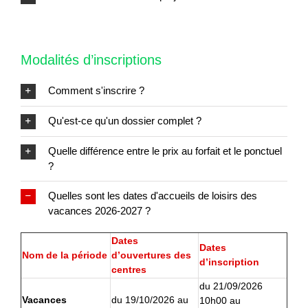
Modalités d’inscriptions
Comment s'inscrire ?
Qu'est-ce qu'un dossier complet ?
Quelle différence entre le prix au forfait et le ponctuel
?
Quelles sont les dates d'accueils de loisirs des
vacances 2026-2027 ?
Dates
Dates
Nom de la période
d’ouvertures des
d’inscription
centres
du 21/09/2026
Vacances
du 19/10/2026 au
10h00 au