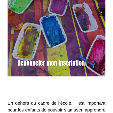
Renouveler mon inscription
En dehors du cadre de l’école, il est important
pour les enfants de pouvoir s’amuser, apprendre