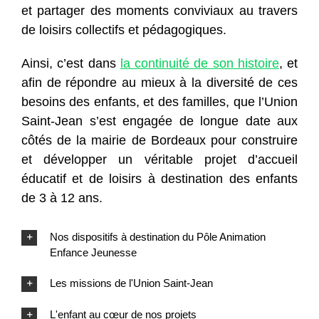
et partager des moments conviviaux au travers
de loisirs collectifs et pédagogiques.
Ainsi, c’est dans
la continuité de son histoire
, et
afin de répondre au mieux à la diversité de ces
besoins des enfants, et des familles, que l’Union
Saint-Jean s’est engagée de longue date aux
côtés de la mairie de Bordeaux pour construire
et développer un véritable projet d’accueil
éducatif et de loisirs à destination des enfants
de 3 à 12 ans.
Nos dispositifs à destination du Pôle Animation
Enfance Jeunesse
Les missions de l'Union Saint-Jean
L'enfant au cœur de nos projets