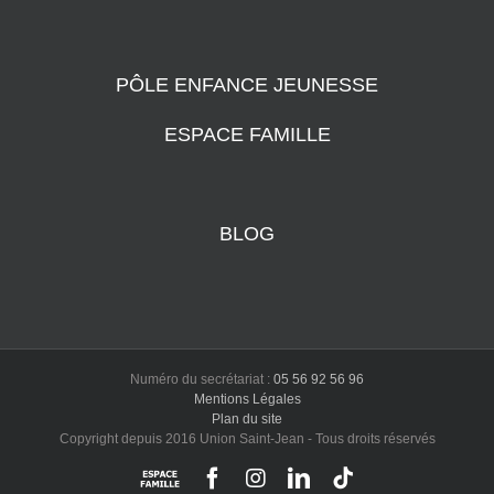
PÔLE ENFANCE JEUNESSE
ESPACE FAMILLE
BLOG
Numéro du secrétariat :
05 56 92 56 96
Mentions Légales
Plan du site
Copyright depuis 2016 Union Saint-Jean - Tous droits réservés
Portail
Facebook
Instagram
LinkedIn
Tiktok