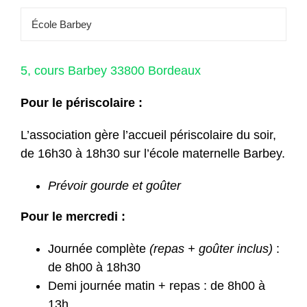
École Barbey
5, cours Barbey 33800 Bordeaux
Pour le périscolaire :
L’association gère l’accueil périscolaire du soir,
de 16h30 à 18h30 sur l’école maternelle Barbey.
Prévoir gourde et goûter
Pour le mercredi :
Journée complète
(repas + goûter inclus)
:
de 8h00 à 18h30
Demi journée matin + repas : de 8h00 à
13h