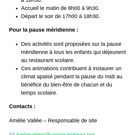
Accueil le matin de 8h00 à 9h30.
Départ le soir de 17h00 à 18h30.
Pour la pause méridienne :
Des activités sont proposées sur la pause
méridienne à tous les enfants qui déjeunent
au restaurant scolaire.
Ces animations contribuent à instaurer un
climat apaisé pendant la pause du midi au
bénéfice du bien-être de chacun et du
temps scolaire.
Contacts :
Amélie Vallée – Responsable de site
barbeyelem@unionsaintjean.org