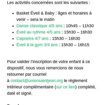
Les activités concernées sont les suivantes :
Basket Éveil & Baby : âges et horaires à
venir – sera le matin
Danse classique 4/5 ans
: 10h45 – 11h30
Éveil au rythme 4/5 ans
: 15h30 – 16h30
Capoeira 4/7 ans
: 15h30 – 16h30
Éveil à la gym 3/4 ans
: 15h30 – 16h15
Pour valider l’inscription de votre enfant à ce
dispositif, nous vous remercions de nous
retourner par courriel
à
contact@unionsaintjean.org
le règlement
intérieur complémentaire (
sur ce lien
) complété,
daté et signé.