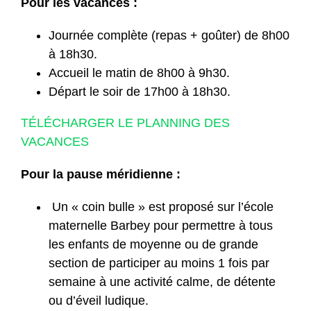
Pour les vacances :
Journée complète (repas + goûter) de 8h00
à 18h30.
Accueil le matin de 8h00 à 9h30.
Départ le soir de 17h00 à 18h30.
TÉLÉCHARGER LE PLANNING DES
VACANCES
Pour la pause méridienne :
Un « coin bulle » est proposé sur l’école
maternelle Barbey pour permettre à tous
les enfants de moyenne ou de grande
section de participer au moins 1 fois par
semaine à une activité calme, de détente
ou d’éveil ludique.