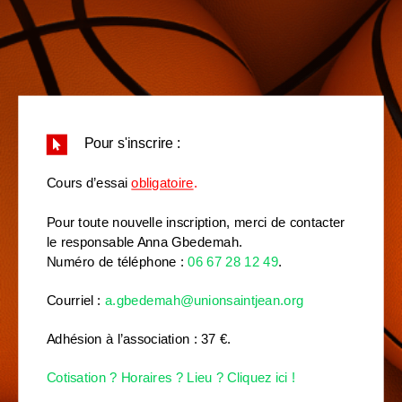
Pour s'inscrire :
Cours d’essai
obligatoire
.
Pour toute nouvelle inscription, merci de contacter
le responsable Anna Gbedemah.
Numéro de téléphone :
06 67 28 12 49
.
Courriel :
a.gbedemah@unionsaintjean.org
Adhésion à l’association : 37 €.
Cotisation ? Horaires ? Lieu ? Cliquez ici !