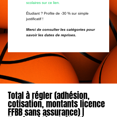
scolaires sur ce lien.
Étudiant ? Profite de -30 % sur simple
justificatif !
Merci de consulter les catégories pour
savoir les dates de reprises.
Total à régler (adhésion,
cotisation, montants licence
FFBB sans assurance) |