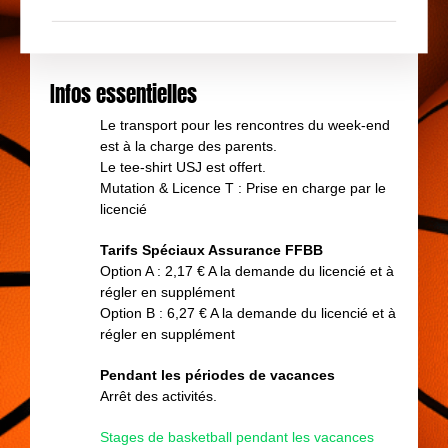
Infos essentielles
Le transport pour les rencontres du week-end
est à la charge des parents.
Le tee-shirt USJ est offert.
Mutation & Licence T : Prise en charge par le
licencié
Tarifs Spéciaux Assurance FFBB
Option A : 2,17 € A la demande du licencié et à
régler en supplément
Option B : 6,27 € A la demande du licencié et à
régler en supplément
Pendant les périodes de vacances
Arrêt des activités.
Stages de basketball pendant les vacances