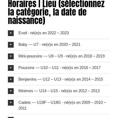
Horaires | Lieu (sélectionnez
la catégorie, la date de
naissance)
Eveil - né(e)s en 2022 – 2023
Baby — U7 - né(e)s en 2020 – 2021
Mini-poussins — U8 – U9 - né(e)s en 2018 – 2019
Poussins — U10 – U11 - né(e)s en 2016 – 2017
Benjamins — U12 – U13 - né(e)s en 2014 – 2015
Minimes — U14 – U15 - né(e)s en 2012 – 2013
Cadets — U18F – U18G - né(e)s en 2009 – 2010 –
2011