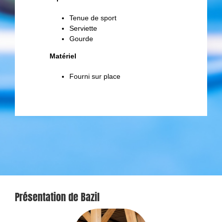
Tenue de sport
Serviette
Gourde
Matériel
Fourni sur place
Présentation de Bazil