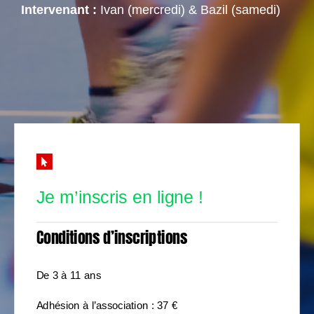
Intervenant :
Ivan (mercredi) & Bazil (samedi)
Je m’inscris en ligne !
Conditions d’inscriptions
De 3 à 11 ans
Adhésion à l’association : 37 €