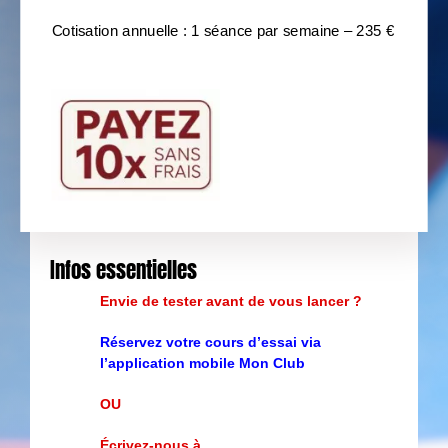
Cotisation annuelle : 1 séance par semaine – 235 €
Infos essentielles
Envie de tester avant de vous lancer ?
Réservez votre cours d’essai via
l’application mobile Mon Club
OU
Écrivez-nous à