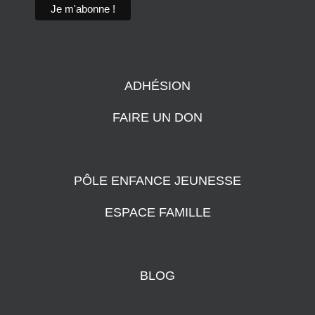
ADHÉSION
FAIRE UN DON
PÔLE ENFANCE JEUNESSE
ESPACE FAMILLE
BLOG