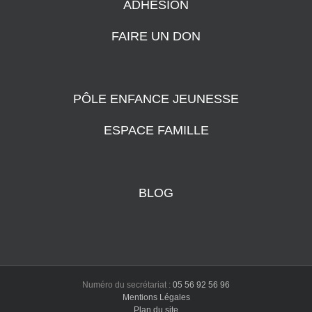
ADHÉSION
FAIRE UN DON
PÔLE ENFANCE JEUNESSE
ESPACE FAMILLE
BLOG
Numéro du secrétariat :
05 56 92 56 96
Mentions Légales
Plan du site