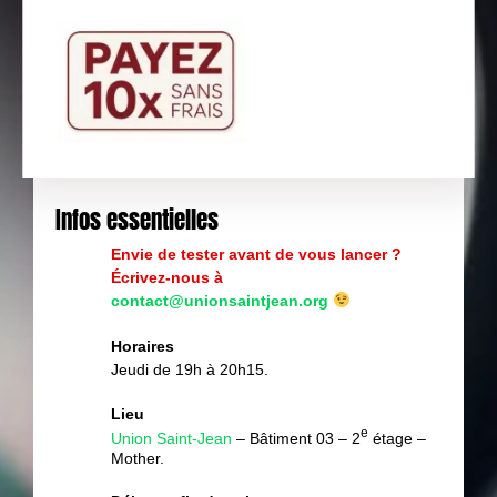
Infos essentielles
Envie de tester avant de vous lancer ?
Écrivez-nous à
contact@unionsaintjean.org
Horaires
Jeudi de 19h à 20h15.
Lieu
e
Union Saint-Jean
– Bâtiment 03 – 2
étage –
Mother.