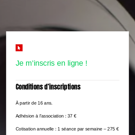
Je m’inscris en ligne !
Conditions d’inscriptions
À partir de 16 ans.
Adhésion à l’association : 37 €
Cotisation annuelle : 1 séance par semaine – 275 €