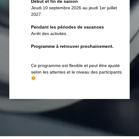
Début et fin de saison
Jeudi 10 septembre 2026 au jeudi 1er juillet
2027.
Pendant les périodes de vacances
Arrêt des activités.
Programme à retrouver prochainement.
Ce programme est flexible et peut être ajusté
selon les attentes et le niveau des participants.