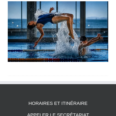
HORAIRES ET ITINÉRAIRE
APPELER LE SECRÉTARIAT