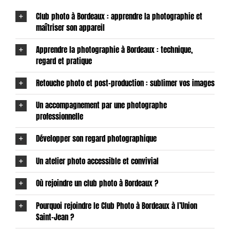
Club photo à Bordeaux : apprendre la photographie et
maîtriser son appareil
Apprendre la photographie à Bordeaux : technique,
regard et pratique
Retouche photo et post-production : sublimer vos images
Un accompagnement par une photographe
professionnelle
Développer son regard photographique
Un atelier photo accessible et convivial
Où rejoindre un club photo à Bordeaux ?
Pourquoi rejoindre le Club Photo à Bordeaux à l’Union
Saint-Jean ?