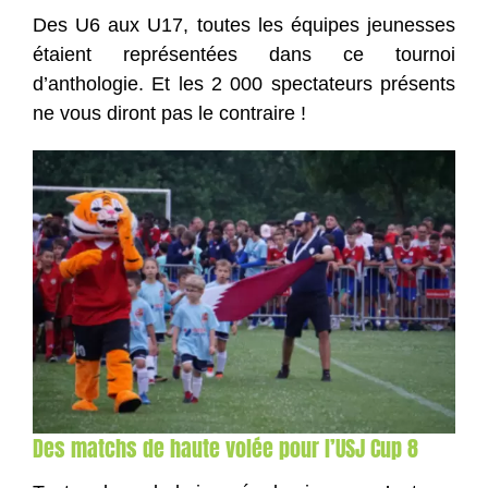
Des U6 aux U17, toutes les équipes jeunesses
étaient représentées dans ce tournoi
d’anthologie. Et les 2 000 spectateurs présents
ne vous diront pas le contraire !
Des matchs de haute volée pour l’USJ Cup 8