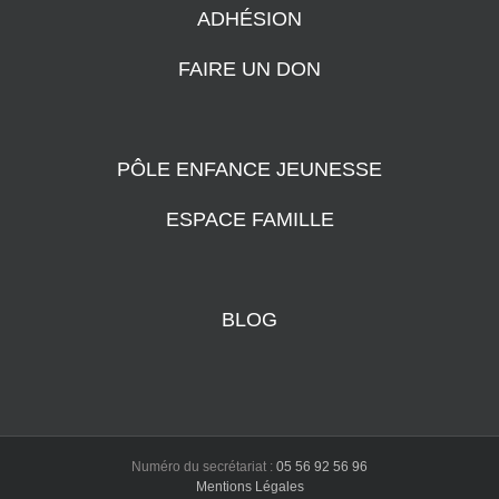
ADHÉSION
FAIRE UN DON
PÔLE ENFANCE JEUNESSE
ESPACE FAMILLE
BLOG
Numéro du secrétariat :
05 56 92 56 96
Mentions Légales