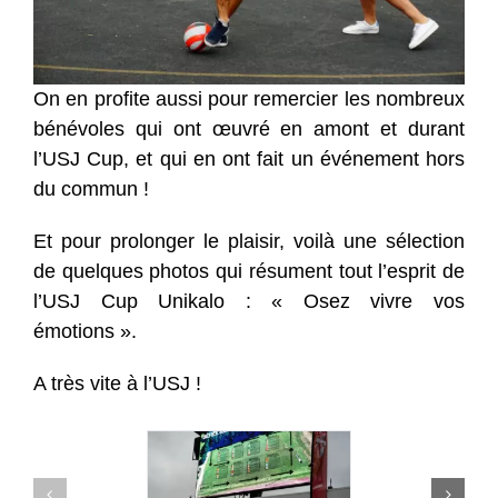
On en profite aussi pour remercier les nombreux
bénévoles qui ont œuvré en amont et durant
l’USJ Cup, et qui en ont fait un événement hors
du commun !
Et pour prolonger le plaisir, voilà une sélection
de quelques photos qui résument tout l’esprit de
l’USJ Cup Unikalo : « Osez vivre vos
émotions ».
A très vite à l’USJ !