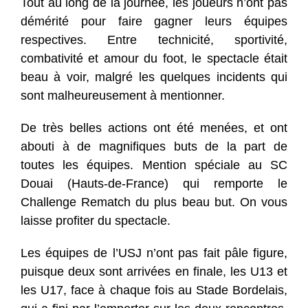
Tout au long de la journée, les joueurs n’ont pas
démérité pour faire gagner leurs équipes
respectives. Entre technicité, sportivité,
combativité et amour du foot, le spectacle était
beau à voir, malgré les quelques incidents qui
sont malheureusement à mentionner.
De très belles actions ont été menées, et ont
abouti à de magnifiques buts de la part de
toutes les équipes. Mention spéciale au SC
Douai (Hauts-de-France) qui remporte le
Challenge Rematch du plus beau but. On vous
laisse profiter du spectacle.
Les équipes de l’USJ n’ont pas fait pâle figure,
puisque deux sont arrivées en finale, les U13 et
les U17, face à chaque fois au Stade Bordelais,