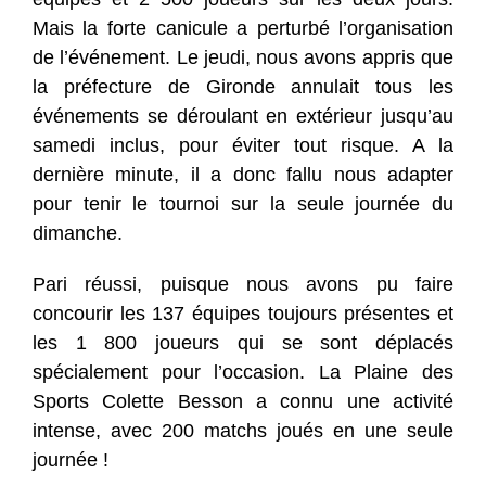
Mais la forte canicule a perturbé l’organisation
de l’événement. Le jeudi, nous avons appris que
la préfecture de Gironde annulait tous les
événements se déroulant en extérieur jusqu’au
samedi inclus, pour éviter tout risque. A la
dernière minute, il a donc fallu nous adapter
pour tenir le tournoi sur la seule journée du
dimanche.
Pari réussi, puisque nous avons pu faire
concourir les 137 équipes toujours présentes et
les 1 800 joueurs qui se sont déplacés
spécialement pour l’occasion. La Plaine des
Sports Colette Besson a connu une activité
intense, avec 200 matchs joués en une seule
journée !