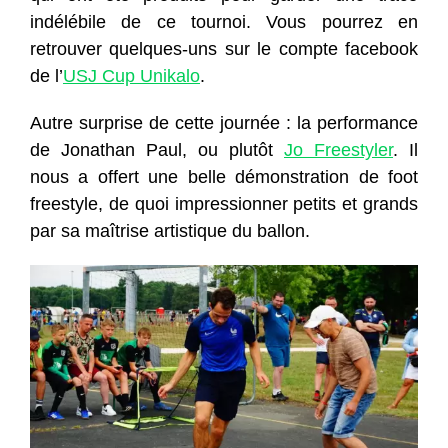
indélébile de ce tournoi. Vous pourrez en
retrouver quelques-uns sur le compte facebook
de l’
USJ Cup Unikalo
.
Autre surprise de cette journée : la performance
de Jonathan Paul, ou plutôt
Jo Freestyler
. Il
nous a offert une belle démonstration de foot
freestyle, de quoi impressionner petits et grands
par sa maîtrise artistique du ballon.