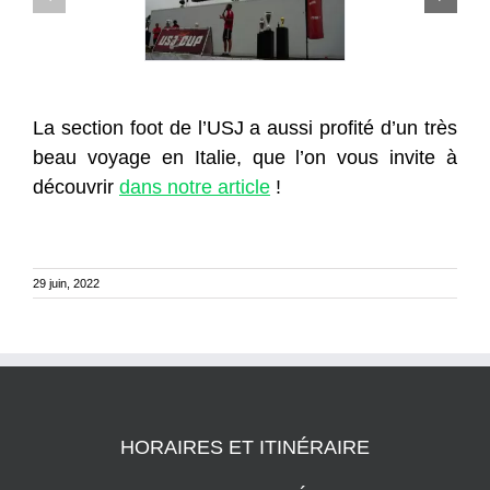
La section foot de l’USJ a aussi profité d’un très
beau voyage en Italie, que l’on vous invite à
découvrir
dans notre article
!
29 juin, 2022
HORAIRES ET ITINÉRAIRE