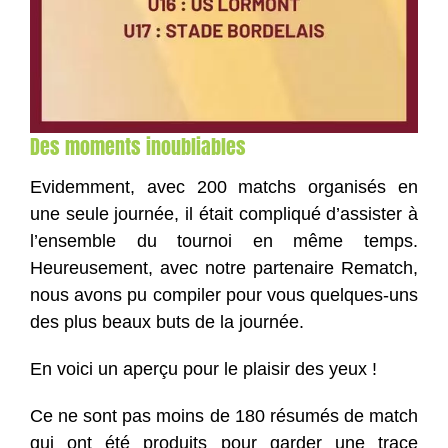
Des moments inoubliables
Evidemment, avec 200 matchs organisés en
une seule journée, il était compliqué d’assister à
l’ensemble du tournoi en même temps.
Heureusement, avec notre partenaire Rematch,
nous avons pu compiler pour vous quelques-uns
des plus beaux buts de la journée.
En voici un aperçu pour le plaisir des yeux !
Ce ne sont pas moins de 180 résumés de match
qui ont été produits pour garder une trace