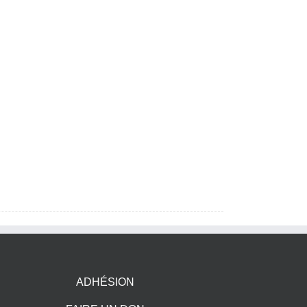
ADHÉSION