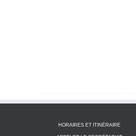
HORAIRES ET ITINÉRAIRE