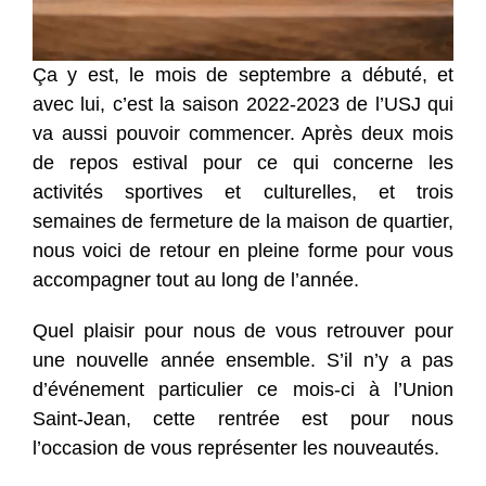
Ça y est, le mois de septembre a débuté, et
avec lui, c’est la saison 2022-2023 de l’USJ qui
va aussi pouvoir commencer. Après deux mois
de repos estival pour ce qui concerne les
activités sportives et culturelles, et trois
semaines de fermeture de la maison de quartier,
nous voici de retour en pleine forme pour vous
accompagner tout au long de l’année.
Quel plaisir pour nous de vous retrouver pour
une nouvelle année ensemble. S’il n’y a pas
d’événement particulier ce mois-ci à l’Union
Saint-Jean, cette rentrée est pour nous
l’occasion de vous représenter les nouveautés.