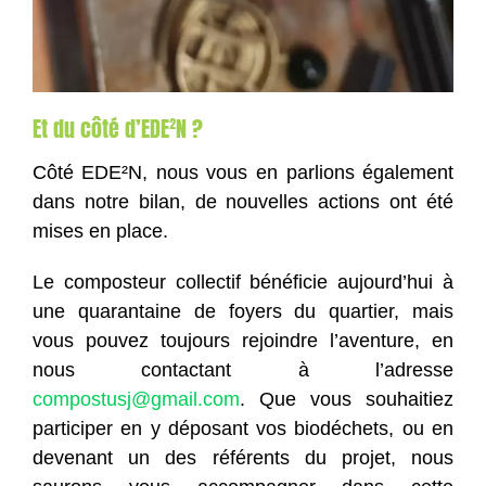
Et du côté d’EDE²N ?
Côté EDE²N, nous vous en parlions également
dans notre bilan, de nouvelles actions ont été
mises en place.
Le composteur collectif bénéficie aujourd’hui à
une quarantaine de foyers du quartier, mais
vous pouvez toujours rejoindre l’aventure, en
nous contactant à l’adresse
compostusj@gmail.com
. Que vous souhaitiez
participer en y déposant vos biodéchets, ou en
devenant un des référents du projet, nous