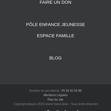
FAIRE UN DON
PÔLE ENFANCE JEUNESSE
ESPACE FAMILLE
BLOG
Numéro du secrétariat :
05 56 92 56 96
Mentions Légales
Plan du site
Copyright depuis 2016 Union Saint-Jean - Tous droits réservés