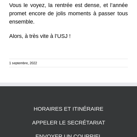
Vous le voyez, la rentrée est dense, et l’année
promet encore de jolis moments à passer tous
ensemble.
Alors, à très vite à l’USJ !
1 septembre, 2022
HORAIRES ET ITINÉRAIRE
APPELER LE SECRÉTARIAT
ENVOYER UN COURRIEL