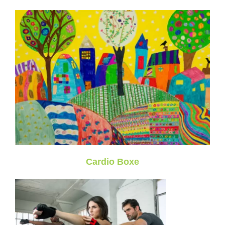
Cardio Boxe