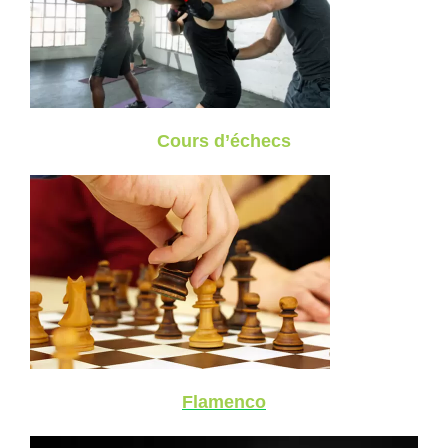
Cours d’échecs
Flamenco