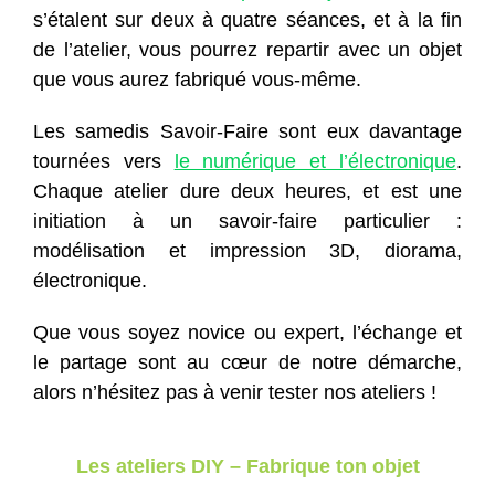
s’étalent sur deux à quatre séances, et à la fin
de l’atelier, vous pourrez repartir avec un objet
que vous aurez fabriqué vous-même.
Les samedis Savoir-Faire sont eux davantage
tournées vers
le numérique et l’électronique
.
Chaque atelier dure deux heures, et est une
initiation à un savoir-faire particulier :
modélisation et impression 3D, diorama,
électronique.
Que vous soyez novice ou expert, l’échange et
le partage sont au cœur de notre démarche,
alors n’hésitez pas à venir tester nos ateliers !
Les ateliers DIY – Fabrique ton objet