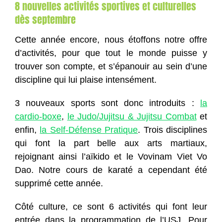
8 nouvelles activités sportives et culturelles
dès septembre
Cette année encore, nous étoffons notre offre
d’activités, pour que tout le monde puisse y
trouver son compte, et s’épanouir au sein d’une
discipline qui lui plaise intensément.
3 nouveaux sports sont donc introduits :
la
cardio-boxe
,
le Judo/Jujitsu & Jujitsu Combat
et
enfin,
la Self-Défense Pratique
. Trois disciplines
qui font la part belle aux arts martiaux,
rejoignant ainsi l’aïkido et le Vovinam Viet Vo
Dao. Notre cours de karaté a cependant été
supprimé cette année.
Côté culture, ce sont 6 activités qui font leur
entrée dans la programmation de l’USJ. Pour