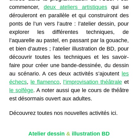
commencer,
deux ateliers artistiques
qui se
dérouleront en parallèle et qui construiront des
ponts de l’un vers l’autre : l’atelier dessin, pour
explorer les différentes techniques, de
l’aquarelle au pastel, en passant par la gouache,
et bien d’autres ; l’atelier illustration de BD, pour
découvrir toutes les techniques et les savoir-
faire pour créer une bande-dessinée, du dessin
au scénario. A ces deux activités s’ajoutent
les
échecs
,
le flamenco
,
l’improvisation théâtrale
et
le solfège
. A noter aussi que le cours de théâtre
est désormais ouvert aux adultes.
Découvrez toutes nos nouvelles activités ici.
Atelier dessin
&
illustration BD