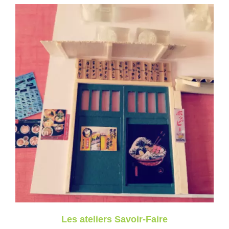
Les ateliers Savoir-Faire