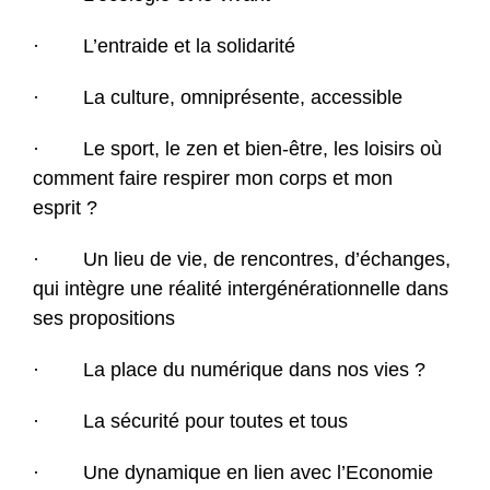
· L’entraide et la solidarité
· La culture, omniprésente, accessible
· Le sport, le zen et bien-être, les loisirs où
comment faire respirer mon corps et mon
esprit ?
· Un lieu de vie, de rencontres, d’échanges,
qui intègre une réalité intergénérationnelle dans
ses propositions
· La place du numérique dans nos vies ?
· La sécurité pour toutes et tous
· Une dynamique en lien avec l’Economie