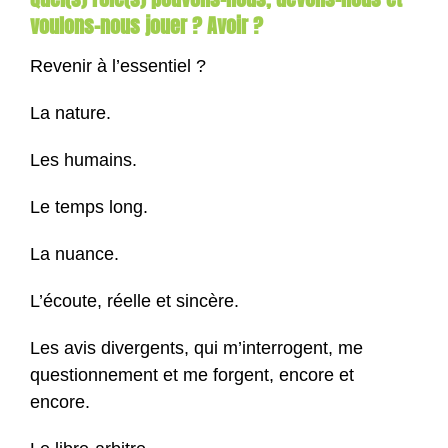
voulons-nous jouer ? Avoir ?
Revenir à l’essentiel ?
La nature.
Les humains.
Le temps long.
La nuance.
L’écoute, réelle et sincère.
Les avis divergents, qui m’interrogent, me
questionnement et me forgent, encore et
encore.