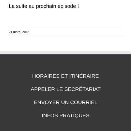
La suite au prochain épisode !
21 mars, 2018
HORAIRES ET ITINÉRAIRE
APPELER LE SECRÉTARIAT
ENVOYER UN COURRIEL
INFOS PRATIQUES