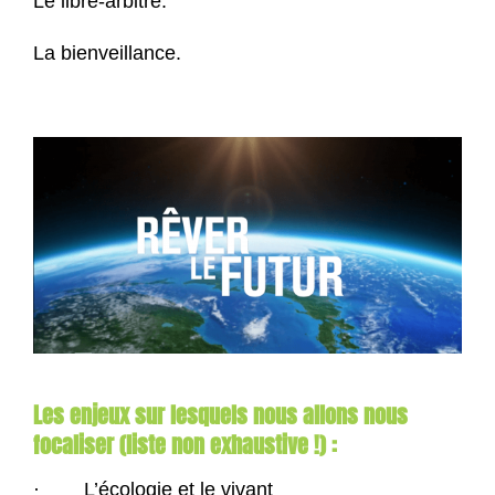
Le libre-arbitre.
La bienveillance.
Les enjeux sur lesquels nous allons nous
focaliser (liste non exhaustive !) :
· L’écologie et le vivant