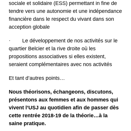
sociale et solidaire (ESS) permettant in fine de
tendre vers une autonomie et une indépendance
financière dans le respect du vivant dans son
acception globale
· Le développement de nos activités sur le
quartier Belcier et la rive droite où les
propositions associatives si elles existent,
seraient complémentaires avec nos activités
Et tant d’autres points…
Nous théorisons, échangeons, discutons,
présentons aux femmes et aux hommes qui
vivent l’USJ au quotidien afin de passer dès
cette rentrée 2018-19 de la théorie…à la
saine pratique.