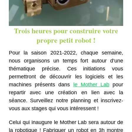
Trois heures pour construire votre
propre petit robot !
Pour la saison 2021-2022, chaque semaine,
nous organisons un temps fort autour d’une
thématique précise. Ces initiations vous
permettront de découvrir les logiciels et les
machines présents dans
le Mother Lab
pour
repartir avec une création en lien avec la
séance. Surveillez notre planning et inscrivez-
vous aux stages qui vous intéressent !
Celui qui inaugure le Mother Lab sera autour de
la robotique ! Fabriquer un robot en 3h montre