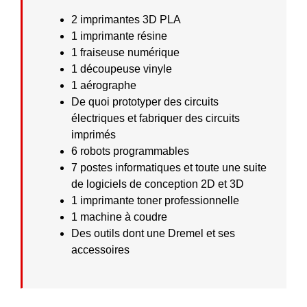
2 imprimantes 3D PLA
1 imprimante résine
1 fraiseuse numérique
1 découpeuse vinyle
1 aérographe
De quoi prototyper des circuits
électriques et fabriquer des circuits
imprimés
6 robots programmables
7 postes informatiques et toute une suite
de logiciels de conception 2D et 3D
1 imprimante toner professionnelle
1 machine à coudre
Des outils dont une Dremel et ses
accessoires