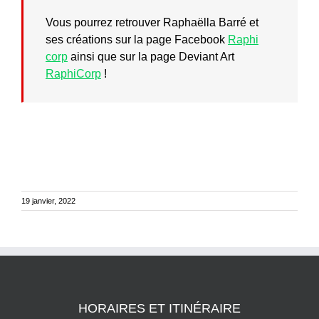
Vous pourrez retrouver Raphaëlla Barré et
ses créations sur la page Facebook
Raphi
corp
ainsi que sur la page Deviant Art
RaphiCorp
!
19 janvier, 2022
HORAIRES ET ITINÉRAIRE