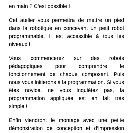
en main ? C’est possible !
Cet atelier vous permettra de mettre un pied
dans la robotique en concevant un petit robot
programmable. Il est accessible à tous les
niveaux !
Vous commencerez sur des robots
pédagogiques pour comprendre le
fonctionnement de chaque composant. Puis
nous vous initierons à la programmation. Si vous
êtes novice, ne vous inquiétez pas, la
programmation appliquée est en fait très
simple !
Enfin viendront le montage avec une petite
démonstration de conception et d’impression