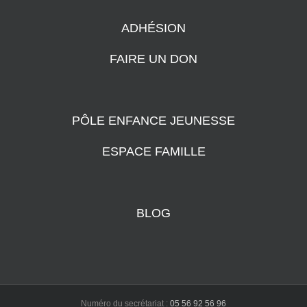
ADHÉSION
FAIRE UN DON
PÔLE ENFANCE JEUNESSE
ESPACE FAMILLE
BLOG
Numéro du secrétariat :
05 56 92 56 96