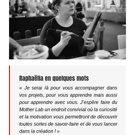
Raphaëlla en quelques mots
« Je serai là pour vous accompagner dans
vos projets, pour vous apprendre mais aussi
pour apprendre avec vous. J’espère faire du
Mother Lab un endroit convivial où la curiosité
et la motivation vous permettront de découvrir
toutes sortes de savoir-faire et de vous lancer
dans la création ! »