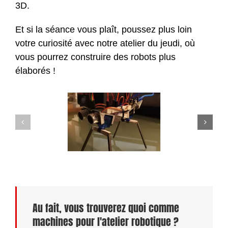
3D.
Et si la séance vous plaît, poussez plus loin
votre curiosité avec notre atelier du jeudi, où
vous pourrez construire des robots plus
élaborés !
Au fait, vous trouverez quoi comme
machines pour l'atelier robotique ?